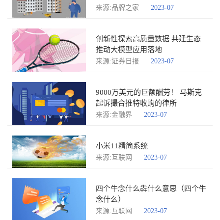
来源:品牌之家
2023-07
创新性探索高质量数据 共建生态
推动大模型应用落地
来源:证券日报
2023-07
9000万美元的巨额酬劳！ 马斯克
起诉撮合推特收购的律所
来源:金融界
2023-07
小米11精简系统
来源:互联网
2023-07
四个牛念什么犇什么意思（四个牛
念什么）
来源:互联网
2023-07