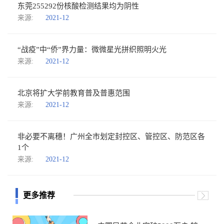
东莞255292份核酸检测结果均为阴性
来源:
2021-12
“战疫”中“侨”界力量：微微星光拼织照明火光
来源:
2021-12
北京将扩大学前教育普及普惠范围
来源:
2021-12
非必要不离穗！广州全市划定封控区、管控区、防范区各
1个
来源:
2021-12
更多推荐