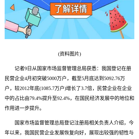
(资料图片)
记者9日从国家市场监督管理总局获悉：我国登记在册
民营企业4月初突破5000万户，截至5月底达到5092.76万
户，较2012年底(1085.7万户)增长了3.7倍，民营企业在企业
中的占比由79.4%提升至92.4%，在国民经济发展中的地位和
作用进一步提升。
国家市场监督管理总局登记注册局相关负责人介绍，今
年以来，我国民营企业发展恢复向好，展现出较强的韧性与