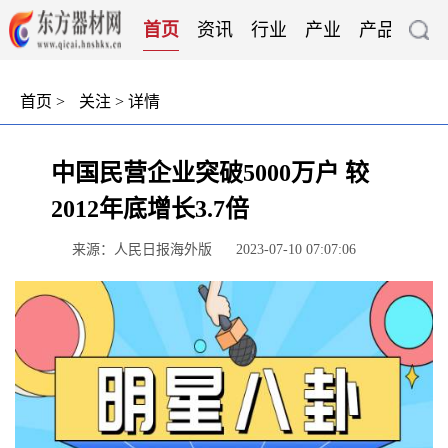
首页
资讯
行业
产业
产品
技
首页
>
关注
> 详情
中国民营企业突破5000万户 较
2012年底增长3.7倍
来源：人民日报海外版
2023-07-10 07:07:06