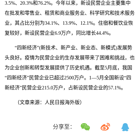
3.5%、20.3%和76.2%。今年以来，新设民营企业主要集中
在批发和零售业、租赁和商业服务业、科学研究和技术服务
业，其占比分别为34.1%、13.9%、12.1%。住宿和餐饮业恢
复较好，新设民营企业6.9万户，同比增长44.4%。
“四新经济”(新技术、新产业、新业态、新模式)发展势
头良好。疫情为民营企业的生存发展带来了困难和挑战，也
为企业创新和转型发展提供了历史机遇。截至5月底，我国
“四新经济”民营企业已超过2500万户。1—5月全国新设“四
新经济”民营企业215.0万户，占新设民营企业的57.1%。
（文章来源：人民日报海外版）
分享至：