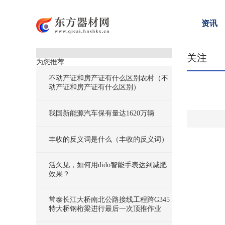
资讯
关注
为您推荐
不动产证和房产证有什么区别农村（不
动产证和房产证有什么区别）
我国新能源汽车保有量达1620万辆
丰收的反义词是什么（丰收的反义词）
活久见，如何用dido智能手表达到减肥
效果？
常泰长江大桥南北公路接线工程跨G345
特大桥钢桁梁进行最后一次顶推作业