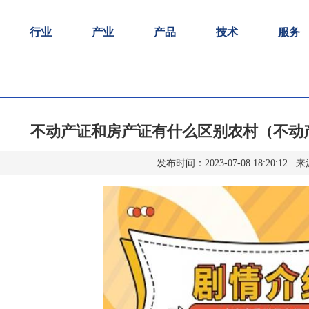
行业
产业
产品
技术
服务
不动产证和房产证有什么区别农村（不动
发布时间：2023-07-08 18:20:1