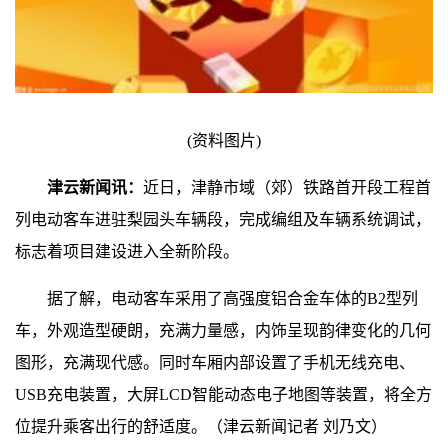
(资料图片)
津云新闻讯：
近日，津静市域（郊）铁路首开段工程首
列电动客车进驻梨园头车辆段，完成编组及车辆系统调试，
标志着项目建设进入全新阶段。
据了解，电动客车采用了高强度铝合金车体的B2型列
车，外观造型硬朗，充满力量感，内饰呈现韵律变化的几何
图形，充满现代感。同时车厢内部设置了手机无线充电、
USB充电装置，大屏LCD智能动态电子地图等装置，将全方
位提升乘客出行的舒适度。（津云新闻记者 刘乃文）