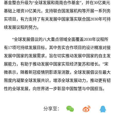
基金整合升级为“全球发展和南南合作基金”，并在30亿美元
基础上增资10亿美元，支持联合国发展机构等开展一系列务
实项目，有力支持了有关发展中国家落实联合国2030年可持
续发展议程的努力。
“全球发展倡议的八大重点领域全面覆盖2030年议程所
有17项可持续发展目标，其中务实合作项目的设计精准对接
发展中国家的发展需求，旨在切实推动发展中国家的自主发
展能力，有助于推动发展中国家实现经济复苏和增长。”宋
微表示，随着新冠疫情阴影逐渐消散，全球发展倡议在最大
限度内凝聚全球发展共识，增添全球发展动力，推动更有韧
性的全球发展，向世界进一步彰显中国智慧与中国担当。
分享至：