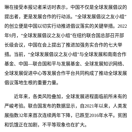
琳在接受本报记者采访时表示，中国不仅是全球发展倡议的
提出者，更是发展合作的行动派。“全球发展倡议之友小组”
的创立便是中国以切实行动推进倡议落实的关键举措。2022
年9月，“全球发展倡议之友小组”在纽约联合国总部召开部
长级会议，中国在会上提出了推进加强务实合作的七大举
措。当前，“全球发展倡议之友小组”与全球发展和南南合作
基金、中国—联合国和平与发展基金、全球发展知识网络、
全球发展促进中心等发展合作平台共同构成了推动全球发展
倡议落地生根的重要力量。
近年来，各类风险叠加，全球发展进程面临前所未有的
严峻考验。联合国发布的数据显示，自2021年以来，人类发
展指数32年来首次连续两年下降，已跌至2016年水平。贫困
和饥饿正在加剧，不平等现象也在扩大。