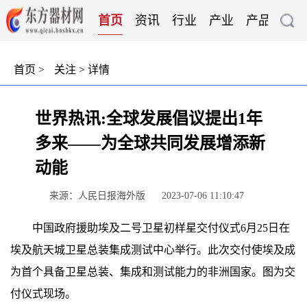
首页
资讯
行业
产业
产品
技
首页
>
关注
> 详情
世界热讯:全球发展倡议提出1年
多来——为全球共同发展增添新
动能
来源：人民日报海外版
2023-07-06 11:10:47
中国政府援助埃及二号卫星初样星交付仪式6月25日在
埃及航天城卫星总装集成测试中心举行。此次交付使埃及成
为首个具备卫星总装、集成和测试能力的非洲国家。图为交
付仪式现场。