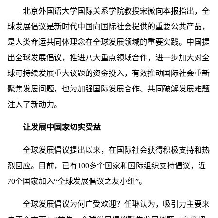
北京外国语大学国际关系学院教授宋微向本报指出，全
球发展倡议是新时代中国向国际社会提供的重要公共产品，
是人类命运共同体理念在全球发展领域的重要实践。中国提
出全球发展倡议，推进八大重点领域合作，进一步加大对全
球可持续发展重大议题的资金投入，有效推动国际社会重新
聚焦发展问题，也为加强国际发展合作、共同破解发展难题
注入了新动力。
让发展中国家切实受益
全球发展倡议提出以来，在国际社会获得积极支持和热
烈回应。目前，已有100多个国家和国际组织支持倡议，近
70个国家加入“全球发展倡议之友小组”。
全球发展倡议为何广受欢迎？任琳认为，吸引力主要来