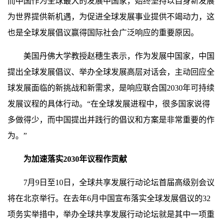
而中国作为全球最大的发展中国家，始终坚持以自身新发展
为世界提供新机遇，为促进全球发展事业提供不竭动力，这
也是全球发展倡议赢得国际社会广泛响应的重要原因。
美国丹佛大学教授赵穗生表示，作为发展中国家，中国
提出全球发展倡议、举办全球发展高层对话会，主动回应全
球发展面临的新挑战和新需求，是响应联合国2030年可持续
发展议程的具体行动。“在全球发展进程中，很多国家说得
多做得少，而中国提出并践行的倡议和方案是非常重要的作
为。”
为加速落实2030年议程作贡献
7月9日至10日，全球共享发展行动论坛首届高级别会议
将在北京举行。在去年6月中国宣布落实全球发展倡议的32
项务实举措中，举办全球共享发展行动论坛就是其中一项重