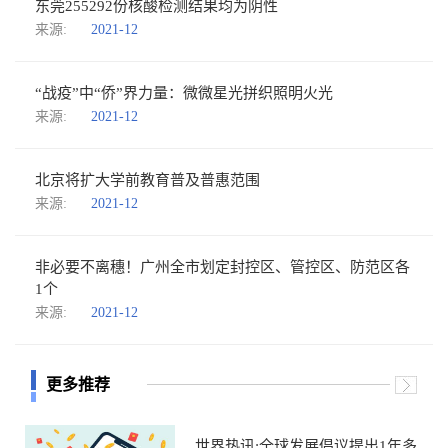
东莞255292份核酸检测结果均为阴性
来源:
2021-12
“战疫”中“侨”界力量：微微星光拼织照明火光
来源:
2021-12
北京将扩大学前教育普及普惠范围
来源:
2021-12
非必要不离穗！广州全市划定封控区、管控区、防范区各
1个
来源:
2021-12
更多推荐
世界热讯:全球发展倡议提出1年多