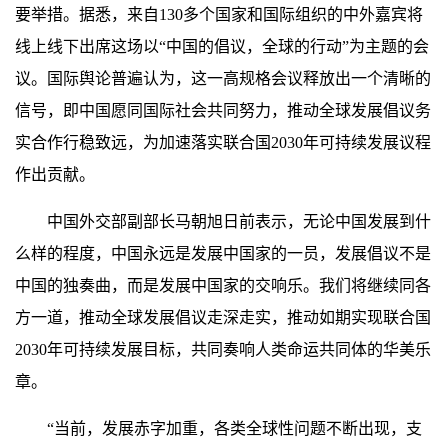
要举措。据悉，来自130多个国家和国际组织的中外嘉宾将
线上线下出席这场以“中国的倡议，全球的行动”为主题的会
议。国际舆论普遍认为，这一高规格会议释放出一个清晰的
信号，即中国愿同国际社会共同努力，推动全球发展倡议务
实合作行稳致远，为加速落实联合国2030年可持续发展议程
作出贡献。
中国外交部副部长马朝旭日前表示，无论中国发展到什
么样的程度，中国永远是发展中国家的一员，发展倡议不是
中国的独奏曲，而是发展中国家的交响乐。我们将继续同各
方一道，推动全球发展倡议走深走实，推动如期实现联合国
2030年可持续发展目标，共同奏响人类命运共同体的华美乐
章。
“当前，发展赤字加重，各类全球性问题不断出现，支