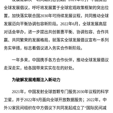
全球发展倡议，呼吁将发展置于全球宏观政策框架的突出位
置，加快落实联合国2030年可持续发展议程，共同推动全球
发展迈向平衡协调包容新阶段。2022年6月，全球发展高层
对话会举办，进一步提出共创普惠平衡、协调包容、合作共
赢、共同繁荣的发展格局，就落实全球发展倡议宣布一系列
务实举措，标志着倡议进入务实合作新阶段。
一年多来，中国携手各方合作伙伴，推动全球发展倡议
走深走实，给各国带来实实在在的好处。
为破解发展难题注入新动力
2021年，中国发射全球首颗专门服务2030年议程的科学
卫星，并于2022年9月面向全球开放数据服务；2022年，中
外32家民间组织在中方倡议下共同发起成立了“国际民间减