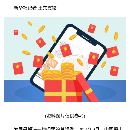
新华社记者 王东震摄
(资料图片仅供参考)
发展是解决一切问题的总钥匙。2021年9月，中国提出