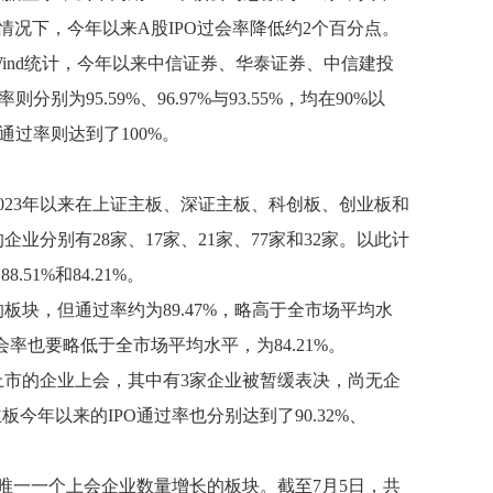
的情况下，今年以来A股IPO过会率降低约2个百分点。
ind统计，今年以来中信证券、华泰证券、中信建投
为95.59%、96.97%与93.55%，均在90%以
通过率则达到了100%。
023年以来在上证主板、深证主板、科创板、创业板和
企业分别有28家、17家、21家、77家和32家。以此计
.51%和84.21%。
块，但通过率约为89.47%，略高于全市场平均水
会率也要略低于全市场平均水平，为84.21%。
上市的企业上会，其中有3家企业被暂缓表决，尚无企
年以来的IPO通过率也分别达到了90.32%、
唯一一个上会企业数量增长的板块。截至7月5日，共