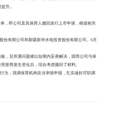
显提升。
动撤单，即公司及其保荐人撤回发行上市申请，根据相关
技股份有限公司和新疆新华水电投资股份有限公司。6月
短板，且所遇问题难以短期内妥善解决，因而公司与保
经营形势发生变化后，综合考虑撤回了材料。
的行为，强调保荐机构应当审慎申报，扎实做好尽职调