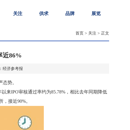
关注
供求
品牌
展览
首页
>
关注
> 正文
率近86%
 来源：经济参考报
从严态势。
以来IPO审核通过率约为85.78%，相比去年同期降低
，接近90%。