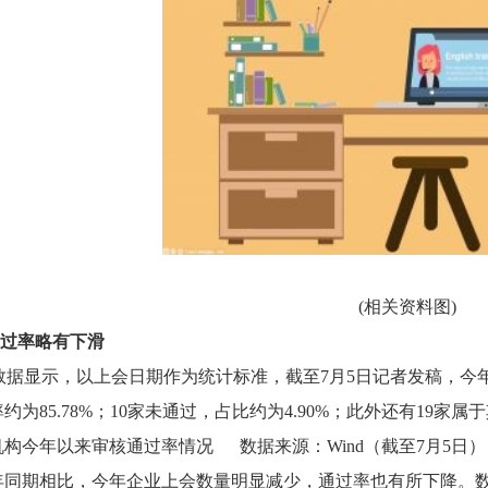
(相关资料图)
通过率略有下滑
d数据显示，以上会日期作为统计标准，截至7月5日记者发稿，今年
约为85.78%；10家未通过，占比约为4.90%；此外还有19家
机构今年以来审核通过率情况 数据来源：Wind（截至7月5日）
年同期相比，今年企业上会数量明显减少，通过率也有所下降。数据