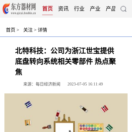
首页
资讯
行业
产业
产品
技
首页
>
关注
> 详情
北特科技：公司为浙江世宝提供
底盘转向系统相关零部件 热点聚
焦
来源：每日经济新闻
2023-07-05 16:11:49