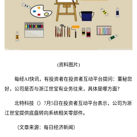
(资料图片)
每经AI快讯，有投资者在投资者互动平台提问：董秘您
好，公司是否与浙江世宝有业务往来，具体是哪方面？
北特科技（）7月5日在投资者互动平台表示，公司为浙
江世宝提供底盘转向系统相关零部件。
（文章来源：每日经济新闻）