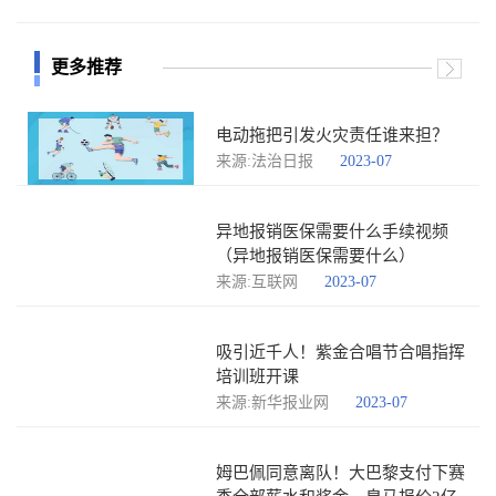
更多推荐
电动拖把引发火灾责任谁来担？
来源:法治日报
2023-07
异地报销医保需要什么手续视频
（异地报销医保需要什么）
来源:互联网
2023-07
吸引近千人！紫金合唱节合唱指挥
培训班开课
来源:新华报业网
2023-07
姆巴佩同意离队！大巴黎支付下赛