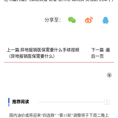
分享至：
上一篇:异地报销医保需要什么手续视频
下一篇 :最
（异地报销医保需要什么）
后一页
x
推荐阅读
国内油价或将迎来“四连跌” “第15轮”调整将于下周二晚上