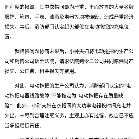
同程度的损毁，其中衣帽间最为严重，里面放置的大量名牌
服饰、箱包、手表、油画及电器等均被烧毁，造成严重经济
损失。事后，消防部门认定起火部位在电动拖把的充电位
置。
就赔偿问题协商未果后，小孙夫妇将电动拖把的生产公
司和销售公司诉至法院，请求法院判令二公司共同赔偿财产
损失、公证费、租金损失等费用。
对此，电动拖把的生产公司认为，消防部门认定的“电
动拖把电器线路故障”不能推定为“电动拖把存在质量缺
陷”，此外，小孙夫妇在衣帽间将大功率电器长时间充电并
外出，未尽到合理注意义务，主观上亦有过错，故自己不应
当承担赔偿责任。