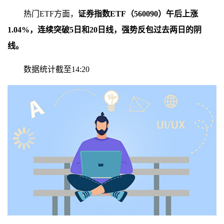
热门ETF方面，
证券指数ETF（560090）午后上涨
1.04%，连续突破5日和20日线，强势反包过去两日的阴
线。
数据统计截至14:20