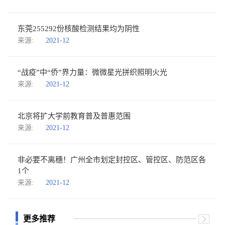
东莞255292份核酸检测结果均为阴性
来源:
2021-12
“战疫”中“侨”界力量：微微星光拼织照明火光
来源:
2021-12
北京将扩大学前教育普及普惠范围
来源:
2021-12
非必要不离穗！广州全市划定封控区、管控区、防范区各
1个
来源:
2021-12
更多推荐