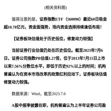
(相关资料图)
值得注意的是，
证券指数ETF（560090）最近60日吸金
超10.78亿元，资金面强势，场内资金选择持续逢低布局！
【证券板块估值处于历史低位，修复动力较强】
当前证券行业估值仍处在历史低位。截至2023年7月6
日，证券公司指数PB估值1.27倍，位于2013年7月15日上市
以来7.56%分数位水平，即低于历史92%以上的时间；机构
普遍认为在资本市场改革的政策红利拉动下，证券板块估值
修复动力较强。
数据来源：Wind，截至2023.7.6
A股中报季披露在即，机构普遍认为上半年证券公司盈