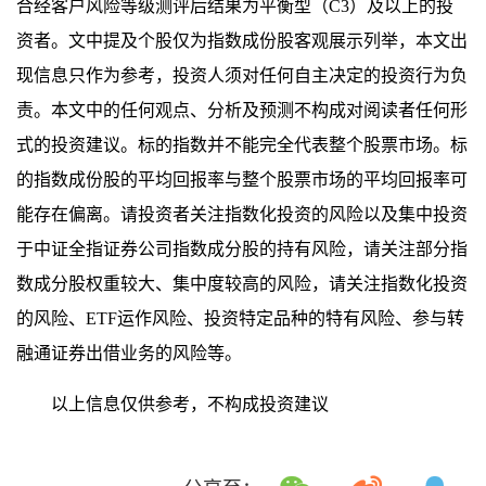
合经客户风险等级测评后结果为平衡型（C3）及以上的投
资者。文中提及个股仅为指数成份股客观展示列举，本文出
现信息只作为参考，投资人须对任何自主决定的投资行为负
责。本文中的任何观点、分析及预测不构成对阅读者任何形
式的投资建议。标的指数并不能完全代表整个股票市场。标
的指数成份股的平均回报率与整个股票市场的平均回报率可
能存在偏离。请投资者关注指数化投资的风险以及集中投资
于中证全指证券公司指数成分股的持有风险，请关注部分指
数成分股权重较大、集中度较高的风险，请关注指数化投资
的风险、ETF运作风险、投资特定品种的特有风险、参与转
融通证券出借业务的风险等。
以上信息仅供参考，不构成投资建议