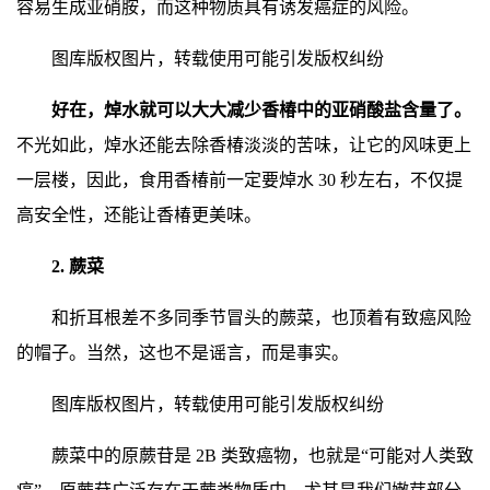
容易生成亚硝胺，而这种物质具有诱发癌症的风险。
图库版权图片，转载使用可能引发版权纠纷
好在，焯水就可以大大减少香椿中的亚硝酸盐含量了。
不光如此，焯水还能去除香椿淡淡的苦味，让它的风味更上
一层楼，因此，食用香椿前一定要焯水 30 秒左右，不仅提
高安全性，还能让香椿更美味。
2. 蕨菜
和折耳根差不多同季节冒头的蕨菜，也顶着有致癌风险
的帽子。当然，这也不是谣言，而是事实。
图库版权图片，转载使用可能引发版权纠纷
蕨菜中的原蕨苷是 2B 类致癌物，也就是“可能对人类致