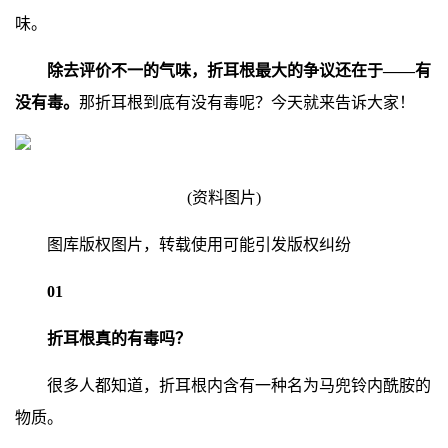
味。
除去评价不一的气味，折耳根最大的争议还在于——有
没有毒。
那折耳根到底有没有毒呢？今天就来告诉大家！
(资料图片)
图库版权图片，转载使用可能引发版权纠纷
01
折耳根真的有毒吗？
很多人都知道，折耳根内含有一种名为马兜铃内酰胺的
物质。