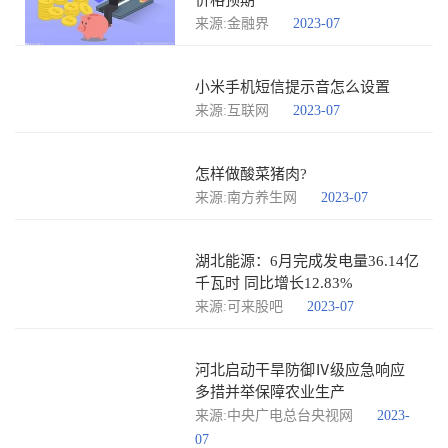
价格预期
来源:金融界
2023-07
小米手机短信提示音怎么设置
来源:互联网
2023-07
怎样做酸菜猪肉?
来源:南方养生网
2023-07
湖北能源：6月完成发电量36.14亿
千瓦时 同比增长12.83%
来源:可来股吧
2023-07
河北启动干旱防御Ⅳ级应急响应
多措并举保障农业生产
来源:中央广电总台央视网
2023-
07