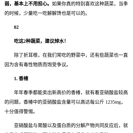
弱，基本上不用担心。
如果你真的特别喜欢这种蔬菜，当季
的时候，少量吃一吃解解馋也是可以的。
02
吃这2种蔬菜，建议焯水！
除了折耳根，在我们常吃的野菜中，还有些蔬菜也一直
因为含有毒性物质而饱受争议。
1. 香椿
年年春季都能卖出新高价的香椿，就有着亚硝酸盐较高
的问题，香椿中的亚硝酸盐含量可以高达每公斤 1235mg，
十分值得警惕。
亚硝酸盐与胃酸以及蛋白质的分解产物共同反应后，就