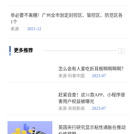
非必要不离穗！广州全市划定封控区、管控区、防范区各
1个
来源:
2021-12
更多推荐
怎么会有人爱吃折耳根啊啊啊啊？
来源:科普中国
2023-07
赶紧自查！这31款APP、小程序侵
害用户权益被曝光
来源:央视新闻
2023-07
英国央行研究显示粘性通胀在推动