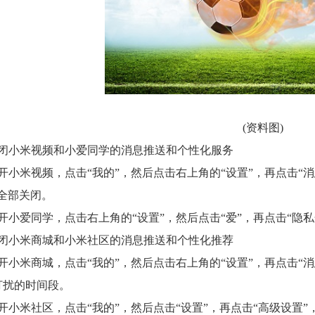
(资料图)
关闭小米视频和小爱同学的消息推送和个性化服务
开小米视频，点击“我的”，然后点击右上角的“设置”，再点击“消
全部关闭。
开小爱同学，点击右上角的“设置”，然后点击“爱”，再点击“隐私
关闭小米商城和小米社区的消息推送和个性化推荐
开小米商城，点击“我的”，然后点击右上角的“设置”，再点击“
打扰的时间段。
开小米社区，点击“我的”，然后点击“设置”，再点击“高级设置”