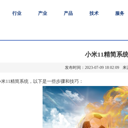
行业
产业
产品
技术
服务
小米11精简系
发布时间：2023-07-09 18:02:0
小米11精简系统，以下是一些步骤和技巧：