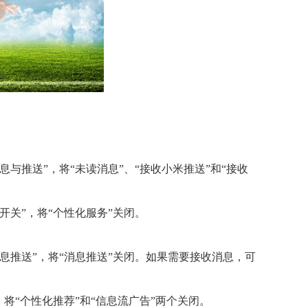
息与推送”，将“未读消息”、“接收小米推送”和“接收
开关”，将“个性化服务”关闭。
消息推送”，将“消息推送”关闭。如果需要接收消息，可
，将“个性化推荐”和“信息流广告”两个关闭。