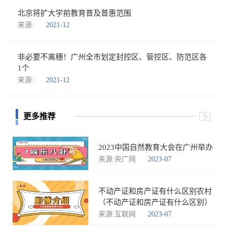
北京将扩大学前教育普及普惠范围
来源:
2021-12
非必要不离穗！广州全市划定封控区、管控区、防范区各
1个
来源:
2021-12
更多推荐
2023中国自然教育大会在广州举办
来源:央广网
2023-07
不动产证和房产证有什么区别农村
（不动产证和房产证有什么区别）
来源:互联网
2023-07