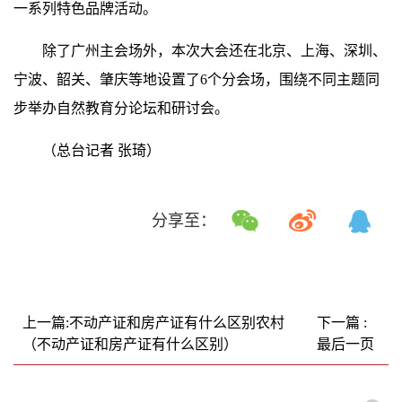
一系列特色品牌活动。
除了广州主会场外，本次大会还在北京、上海、深圳、
宁波、韶关、肇庆等地设置了6个分会场，围绕不同主题同
步举办自然教育分论坛和研讨会。
（总台记者 张琦）
分享至：
上一篇:不动产证和房产证有什么区别农村
下一篇 :
（不动产证和房产证有什么区别）
最后一页