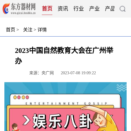
首页
资讯
行业
产业
产品
技
首页
>
关注
> 详情
2023中国自然教育大会在广州举
办
来源：央广网
2023-07-08 19:09:22