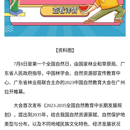
【资料图】
7月8日是第一个全国自然日，由国家林业和草原局、广
东省人民政府指导，中国林学会、自然资源部宣传教育中
心、广东省林业局联合主办的2023中国自然教育大会在广州
拉开帷幕。
大会首次发布《2023-2035全国自然教育中长期发展规
划》，提出到2035年，结合我国自然资源禀赋、自然保护地
类型与分布，以及不同地域民族文化特色、经济发展状况