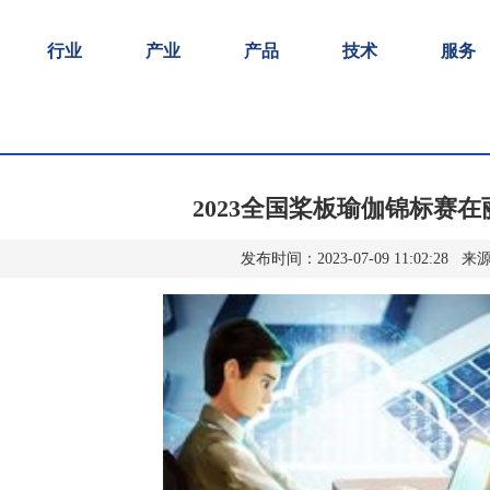
行业
产业
产品
技术
服务
2023全国桨板瑜伽锦标赛
发布时间：2023-07-09 11:02:2