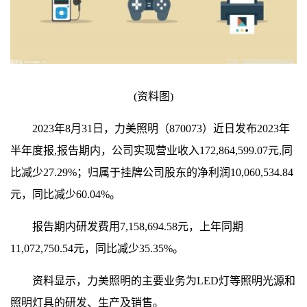
(资料图)
2023年8月31日，力美照明（870073）近日发布2023年
半年度报,报告期内，公司实现营业收入172,864,599.07元,同
比减少27.29%；归属于挂牌公司股东的净利润10,060,534.84
元，同比减少60.04%。
报告期内研发费用7,158,694.58元，上年同期
11,072,750.54元，同比减少35.35%。
资料显示，力美照明的主要业务为LED灯等照明光源和
照明灯具的研发、生产及销售。