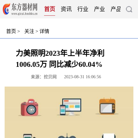
首页
资讯
行业
产业
产品
技
首页
>
关注
> 详情
力美照明2023年上半年净利
1006.05万 同比减少60.04%
来源：挖贝网
2023-08-31 16:06:56