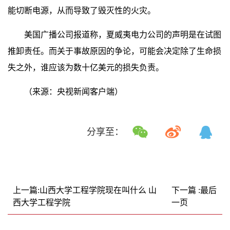
能切断电源，从而导致了毁灭性的火灾。
美国广播公司报道称，夏威夷电力公司的声明是在试图
推卸责任。而关于事故原因的争论，可能会决定除了生命损
失之外，谁应该为数十亿美元的损失负责。
（来源：央视新闻客户端）
分享至：
上一篇:山西大学工程学院现在叫什么 山
下一篇 :最后
西大学工程学院
一页