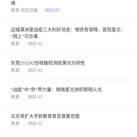
通
来源:河北日报
2022-03
边城满洲里战疫三大利好消息：物资有保障、医院复诊、
“网上”可办事
来源:
2021-12
东莞255292份核酸检测结果均为阴性
来源:
2021-12
“战疫”中“侨”界力量：微微星光拼织照明火光
来源:
2021-12
北京将扩大学前教育普及普惠范围
来源:
2021-12