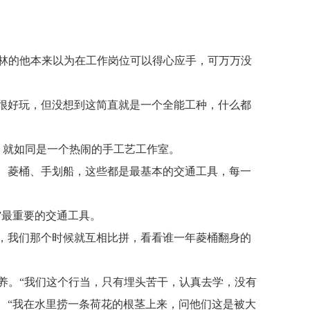
林的他本来以为在工作岗位可以得心应手，可万万没
很好玩，但没想到这简直就是一个全能工种，什么都
，就如同是一个热闹的手工艺工作室。
、菱桶、手划船，这些都是最基本的交通工具，每一
”最重要的交通工具。
，我们那个时候就互相比拼，看看谁一年菱桶翻身的
培养。“我们这个行当，只有埋头苦干，认真去学，没有
。“我在水里捞一条荷花的根茎上来，问他们这是被大