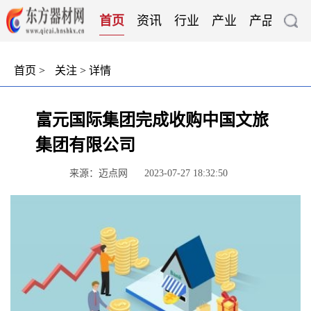
首页
资讯
行业
产业
产品
技
首页
>
关注
> 详情
富元国际集团完成收购中国文旅
集团有限公司
来源：迈点网
2023-07-27 18:32:50