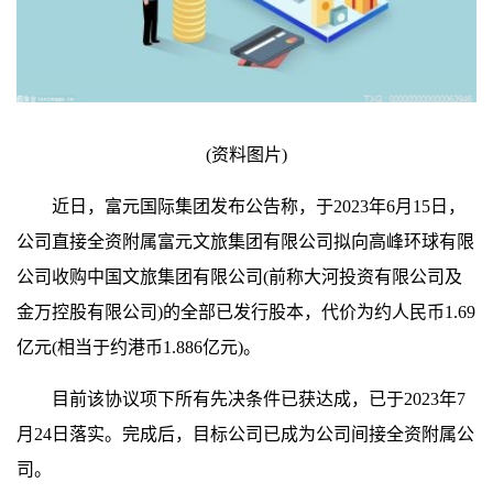
(资料图片)
近日，富元国际集团发布公告称，于2023年6月15日，
公司直接全资附属富元文旅集团有限公司拟向高峰环球有限
公司收购中国文旅集团有限公司(前称大河投资有限公司及
金万控股有限公司)的全部已发行股本，代价为约人民币1.69
亿元(相当于约港币1.886亿元)。
目前该协议项下所有先决条件已获达成，已于2023年7
月24日落实。完成后，目标公司已成为公司间接全资附属公
司。