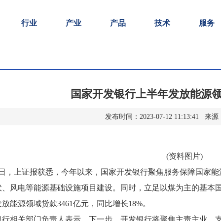
行业
产业
产品
技术
服务
国家开发银行上半年发放能源领域
发布时间：2023-07-12 11:13:41
(资料图片)
12日，上证报获悉，今年以来，国家开发银行聚焦服务保障国家
伏、风电等能源基础设施项目建设。同时，立足以煤为主的基本
放能源领域贷款3461亿元，同比增长18%。
银行相关部门负责人表示，下一步，开发银行将聚焦主责主业，