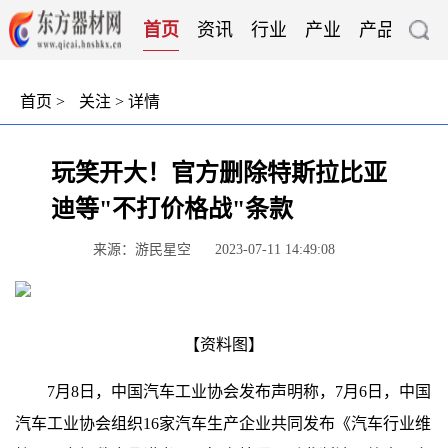
首页
资讯
行业
产业
产品
技
首页
>
关注
> 详情
玩笑开大！官方删除特斯拉比亚
迪等"不打价格战"条款
来源：游民星空
2023-07-11 14:49:08
【资料图】
7月8日，中国汽车工业协会发布声明称，7月6日，中国
汽车工业协会组织16家汽车生产企业共同发布《汽车行业维