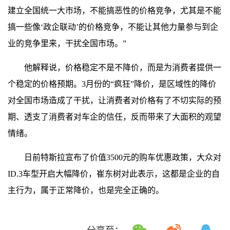
建立全国统一大市场，不能搞恶性的价格竞争，尤其是不能
搞一些像‘政企联动’的价格竞争，不能让其他力量参与到企
业的竞争里来，干扰全国市场。”
他解释说，价格稳定不是不降价，而是为消费者提供一
个稳定的价格预期。3月份的“疯狂”降价，是区域性的降价
对全国市场造成了干扰，让消费者对价格有了不切实际的预
期、透支了消费者对车企的信任，反而带来了大面积的观望
情绪。
日前特斯拉宣布了价值3500元的购车优惠政策，大众对
ID.3车型开启大幅降价，崔东树对此表示，这都是企业的自
主行为，属于正常降价，也是完全正确的。