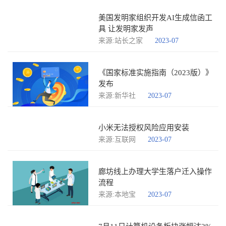
美国发明家组织开发AI生成信函工
具 让发明家发声
来源:站长之家
2023-07
《国家标准实施指南（2023版）》
发布
来源:新华社
2023-07
小米无法授权风险应用安装
来源:互联网
2023-07
廊坊线上办理​大学生落户迁入操作
流程
来源:本地宝
2023-07