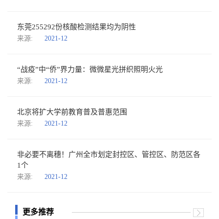
东莞255292份核酸检测结果均为阴性
来源:
2021-12
“战疫”中“侨”界力量：微微星光拼织照明火光
来源:
2021-12
北京将扩大学前教育普及普惠范围
来源:
2021-12
非必要不离穗！广州全市划定封控区、管控区、防范区各
1个
来源:
2021-12
更多推荐