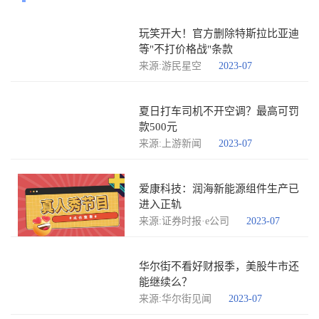
玩笑开大！官方删除特斯拉比亚迪
等"不打价格战"条款
来源:游民星空
2023-07
夏日打车司机不开空调？最高可罚
款500元
来源:上游新闻
2023-07
爱康科技：润海新能源组件生产已
进入正轨
来源:证券时报·e公司
2023-07
华尔街不看好财报季，美股牛市还
能继续么？
来源:华尔街见闻
2023-07