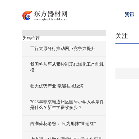
资讯
关注
为您推荐
工行太原分行推动网点竞争力提升
我国将从严从紧控制现代煤化工产能规
模
壮大优势产业 赋能县域经济
2023年非京籍通州区国际小学入学条件
是什么？新生学费收多少？
西湖荷花老爸： 只为那抹“亚运红”