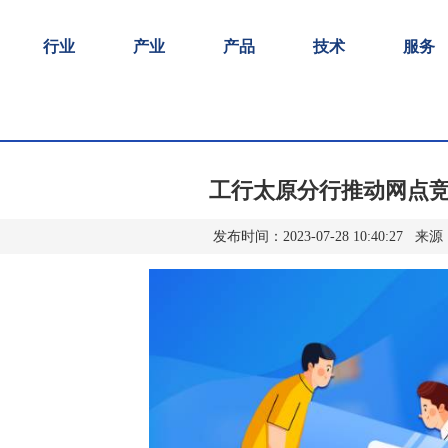
行业
产业
产品
技术
服务
工行太原分行推动网点
发布时间：2023-07-28 10:40:27