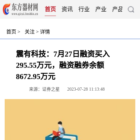
首页
资讯
行业
产业
产品
技
首页
>
关注
> 详情
震有科技：7月27日融资买入
295.55万元，融资融券余额
8672.95万元
来源：证券之星
2023-07-28 11:13:48