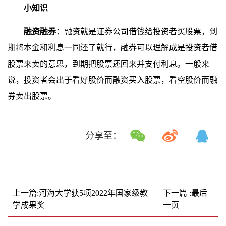
小知识
融资融券
：融资就是证券公司借钱给投资者买股票，到
期将本金和利息一同还了就行，融券可以理解成是投资者借
股票来卖的意思，到期把股票还回来并支付利息。一般来
说，投资者会出于看好股价而融资买入股票，看空股价而融
券卖出股票。
分享至：
上一篇:河海大学获5项2022年国家级教
下一篇 :最后
学成果奖
一页