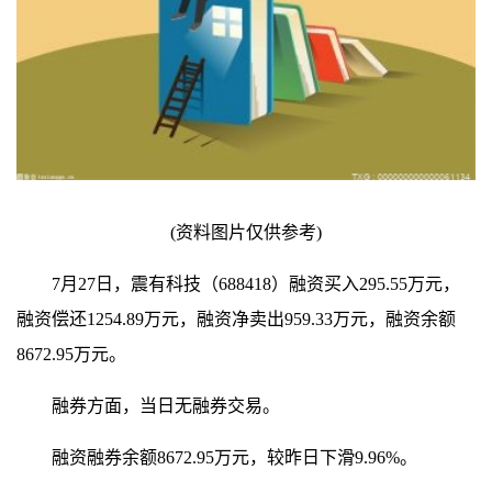
(资料图片仅供参考)
7月27日，震有科技（688418）融资买入295.55万元，
融资偿还1254.89万元，融资净卖出959.33万元，融资余额
8672.95万元。
融券方面，当日无融券交易。
融资融券余额8672.95万元，较昨日下滑9.96%。