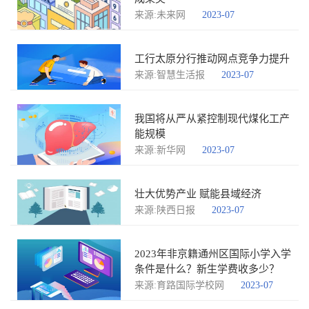
来源:未来网
2023-07
工行太原分行推动网点竞争力提升
来源:智慧生活报
2023-07
我国将从严从紧控制现代煤化工产
能规模
来源:新华网
2023-07
壮大优势产业 赋能县域经济
来源:陕西日报
2023-07
2023年非京籍通州区国际小学入学
条件是什么？新生学费收多少？
来源:育路国际学校网
2023-07