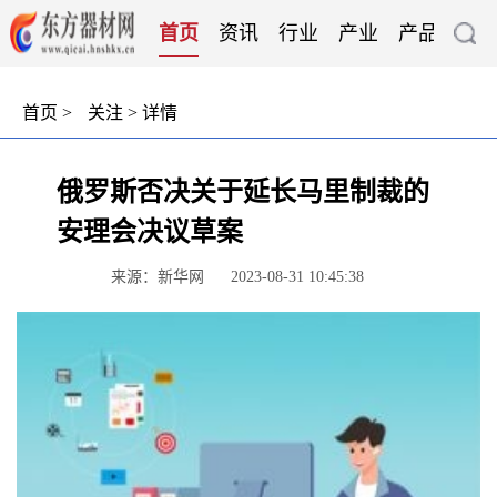
首页
资讯
行业
产业
产品
技
首页
>
关注
> 详情
俄罗斯否决关于延长马里制裁的
安理会决议草案
来源：新华网
2023-08-31 10:45:38