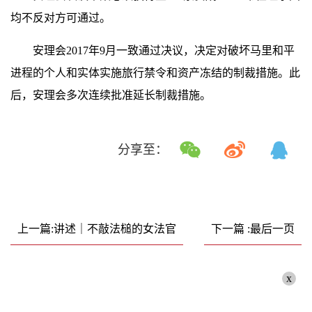
均不反对方可通过。
安理会2017年9月一致通过决议，决定对破坏马里和平
进程的个人和实体实施旅行禁令和资产冻结的制裁措施。此
后，安理会多次连续批准延长制裁措施。
分享至：
上一篇:讲述｜不敲法槌的女法官
下一篇 :最后一页
x