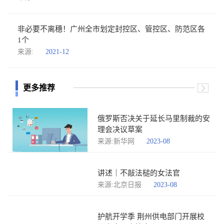
非必要不离穗！广州全市划定封控区、管控区、防范区各
1个
来源:
2021-12
更多推荐
俄罗斯否决关于延长马里制裁的安
理会决议草案
来源:新华网
2023-08
讲述｜不敲法槌的女法官
来源:北京日报
2023-08
护航开学季 荆州供电部门开展校