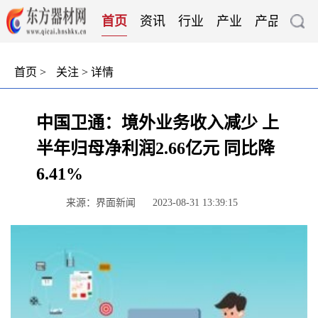
首页
资讯
行业
产业
产品
技
首页
>
关注
> 详情
中国卫通：境外业务收入减少 上
半年归母净利润2.66亿元 同比降
6.41%
来源：界面新闻
2023-08-31 13:39:15