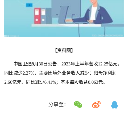
【资料图】
中国卫通8月30日公告，2023年上半年营收12.25亿元，
同比减少2.27%，主要因境外业务收入减少；归母净利润
2.66亿元，同比减少6.41%；基本每股收益0.063元。
分享至：