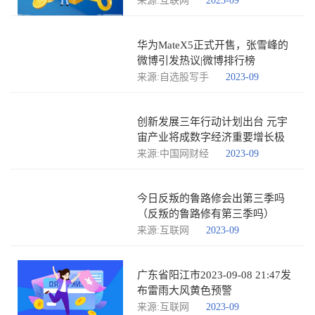
来源:互联网
2023-09
华为MateX5正式开售，张雪峰的
微博引发热议|微博排行榜
来源:自选股写手
2023-09
创新发展三年行动计划出台 元宇
宙产业将成数字经济重要增长极
来源:中国网财经
2023-09
今日反叛的鲁路修会出第三季吗
（反叛的鲁路修有第三季吗）
来源:互联网
2023-09
广东省阳江市2023-09-08 21:47发
布雷雨大风黄色预警
来源:互联网
2023-09