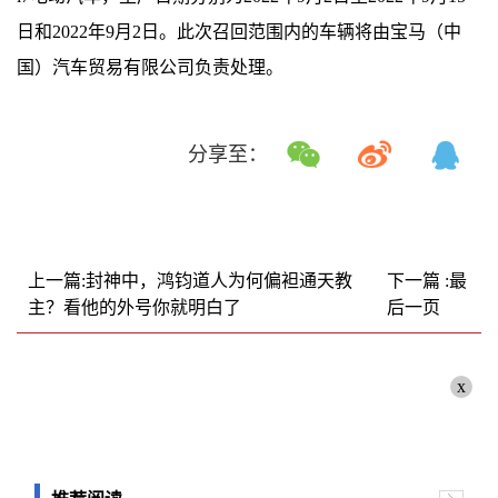
日和2022年9月2日。此次召回范围内的车辆将由宝马（中
国）汽车贸易有限公司负责处理。
分享至：
上一篇:封神中，鸿钧道人为何偏袒通天教
下一篇 :最
主？看他的外号你就明白了
后一页
x