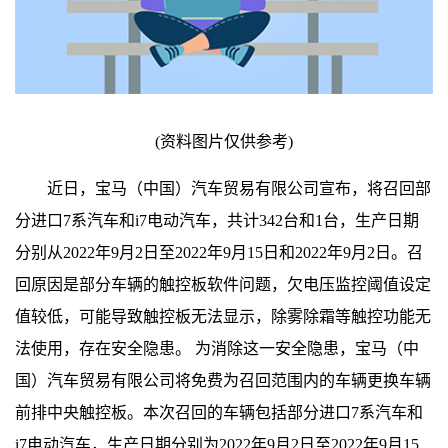
(资料图片仅供参考)
近日，宝马（中国）汽车贸易有限公司宣布，将召回部
分进口7系汽车和i7电动汽车，共计342台和1台，生产日期
分别从2022年9月2日至2022年9月15日和2022年9月2日。召
回原因是部分车辆的触控板软件问题，欠电压监控阈值设定
值较低，可能导致触控板无法显示，除雾除霜等触控功能无
法使用，存在安全隐患。 为消除这一安全隐患，宝马（中
国）汽车贸易有限公司将免费为召回范围内的车辆更换车辆
前排中央触控板。本次召回的车辆包括部分进口7系汽车和
i7电动汽车，生产日期分别为2022年9月2日至2022年9月15