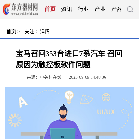
首页
资讯
行业
产业
产品
技
首页
>
关注
> 详情
宝马召回353台进口7系汽车 召回
原因为触控板软件问题
来源：中关村在线
2023-09-09 14:48:36