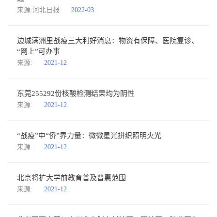
来源:河北日报
2022-03
边城满洲里战疫三大利好消息：物资有保障、医院复诊、
“网上”可办事
来源:
2021-12
东莞255292份核酸检测结果均为阴性
来源:
2021-12
“战疫”中“侨”界力量：微微星光拼织照明火光
来源:
2021-12
北京将扩大学前教育普及普惠范围
来源:
2021-12