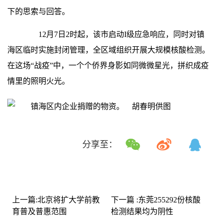
下的思索与回答。
12月7日2时起，该市启动I级应急响应，同时对镇
海区临时实施封闭管理，全区域组织开展大规模核酸检测。
在这场“战疫”中，一个个侨界身影如同微微星光，拼织成疫
情里的照明火光。
分享至：
上一篇:北京将扩大学前教
下一篇 :东莞255292份核酸
育普及普惠范围
检测结果均为阴性