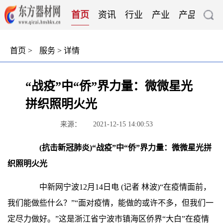
首页
资讯
行业
产业
产品
技
首页
>
服务
> 详情
“战疫”中“侨”界力量：微微星光
拼织照明火光
来源：
2021-12-15 14:00:53
(抗击新冠肺炎)“战疫”中“侨”界力量：微微星光拼
织照明火光
中新网
宁波12月14日电 (记者 林波)“在疫情面前，
我们能做些什么？”“面对疫情，能做的或许不多，但我们一
定尽力做好。”这是浙江省宁波市镇海区侨界“大白”在疫情