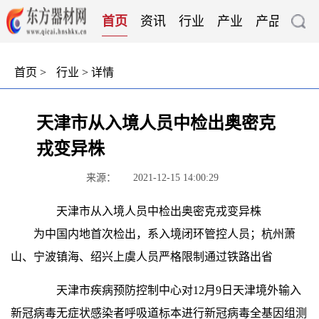
首页
资讯
行业
产业
产品
技
首页
>
行业
> 详情
天津市从入境人员中检出奥密克
戎变异株
来源：
2021-12-15 14:00:29
天津市从入境人员中检出奥密克戎变异株
为中国内地首次检出，系入境闭环管控人员；杭州萧
山、宁波镇海、绍兴上虞人员严格限制通过铁路出省
天津市疾病预防控制中心对12月9日天津境外输入
新冠病毒无症状感染者呼吸道标本进行新冠病毒全基因组测