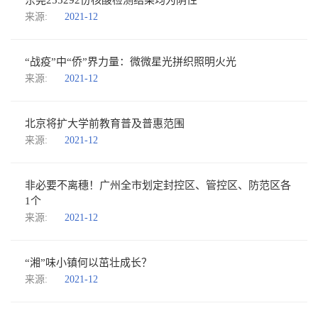
东莞255292份核酸检测结果均为阴性
来源:
2021-12
“战疫”中“侨”界力量：微微星光拼织照明火光
来源:
2021-12
北京将扩大学前教育普及普惠范围
来源:
2021-12
非必要不离穗！广州全市划定封控区、管控区、防范区各
1个
来源:
2021-12
“湘”味小镇何以茁壮成长？
来源:
2021-12