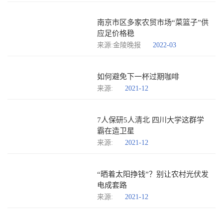
南京市区多家农贸市场“菜篮子”供
应足价格稳
来源:金陵晚报
2022-03
如何避免下一杯过期咖啡
来源:
2021-12
7人保研5人清北 四川大学这群学
霸在造卫星
来源:
2021-12
“晒着太阳挣钱”？别让农村光伏发
电成套路
来源:
2021-12