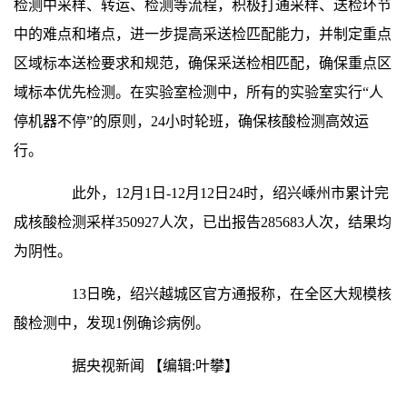
检测中采样、转运、检测等流程，积极打通采样、送检环节
中的难点和堵点，进一步提高采送检匹配能力，并制定重点
区域标本送检要求和规范，确保采送检相匹配，确保重点区
域标本优先检测。在实验室检测中，所有的实验室实行“人
停机器不停”的原则，24小时轮班，确保核酸检测高效运
行。
此外，12月1日-12月12日24时，绍兴嵊州市累计完
成核酸检测采样350927人次，已出报告285683人次，结果均
为阴性。
13日晚，绍兴越城区官方通报称，在全区大规模核
酸检测中，发现1例确诊病例。
据央视新闻
【编辑:叶攀】