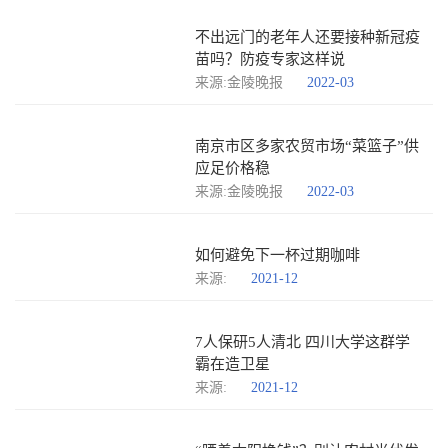
不出远门的老年人还要接种新冠疫
苗吗？防疫专家这样说
来源:金陵晚报
2022-03
南京市区多家农贸市场“菜篮子”供
应足价格稳
来源:金陵晚报
2022-03
如何避免下一杯过期咖啡
来源:
2021-12
7人保研5人清北 四川大学这群学
霸在造卫星
来源:
2021-12